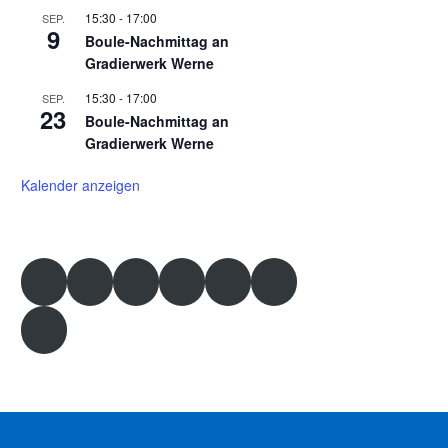
15:30
-
17:00
SEP.
9
Boule-Nachmittag an
Gradierwerk Werne
15:30
-
17:00
SEP.
23
Boule-Nachmittag an
Gradierwerk Werne
Kalender anzeigen