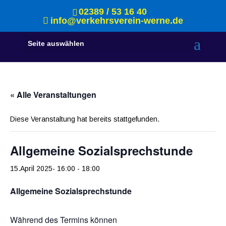
02389 / 53 16 40
info@verkehrsverein-werne.de
Seite auswählen
« Alle Veranstaltungen
Diese Veranstaltung hat bereits stattgefunden.
Allgemeine Sozialsprechstunde
15.April 2025- 16:00
-
18:00
Allgemeine Sozialsprechstunde
Während des Termins können