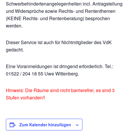
Schwerbehindertenangelegenheiten incl. Antragstellung
und Widersprüche sowie Rechts- und Rententhemen
(KEINE Rechts- und Rentenberatung) besprochen
werden.
Dieser Service ist auch für Nichtmitglieder des VdK
gedacht.
Eine Voranmeldungen ist dringend erforderlich. Tel.:
01522 / 204 18 55 Uwe Wittenberg.
Hinweis: Die Räume sind nicht barrierefrei, es sind 3
Stufen vorhanden!!
Zum Kalender hinzufügen