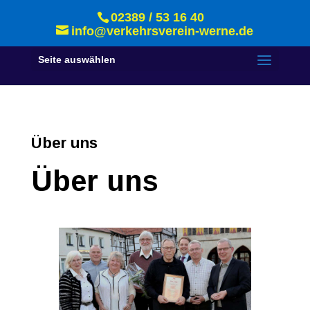
02389 / 53 16 40
info@verkehrsverein-werne.de
Seite auswählen
Über uns
Über uns