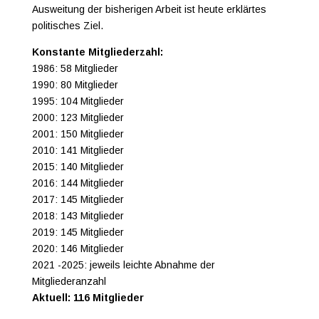
Ausweitung der bisherigen Arbeit ist heute erklärtes
politisches Ziel.
Konstante Mitgliederzahl:
1986: 58 Mitglieder
1990: 80 Mitglieder
1995: 104 Mitglieder
2000: 123 Mitglieder
2001: 150 Mitglieder
2010: 141 Mitglieder
2015: 140 Mitglieder
2016: 144 Mitglieder
2017: 145 Mitglieder
2018: 143 Mitglieder
2019: 145 Mitglieder
2020: 146 Mitglieder
2021 -2025: jeweils leichte Abnahme der
Mitgliederanzahl
Aktuell: 116 Mitglieder