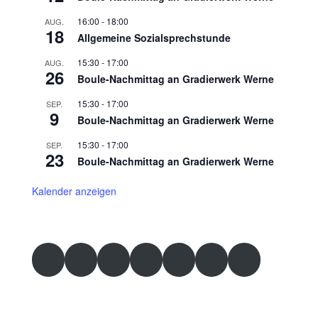
16:00
-
18:00
AUG.
18
Allgemeine Sozialsprechstunde
15:30
-
17:00
AUG.
26
Boule-Nachmittag an Gradierwerk Werne
15:30
-
17:00
SEP.
9
Boule-Nachmittag an Gradierwerk Werne
15:30
-
17:00
SEP.
23
Boule-Nachmittag an Gradierwerk Werne
Kalender anzeigen