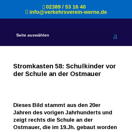
02389 / 53 16 40
info@verkehrsverein-werne.de
Seite auswählen
Stromkasten 58: Schulkinder vor
der Schule an der Ostmauer
Dieses Bild stammt aus den 20er
Jahren des vorigen Jahrhunderts und
zeigt rechts die Schule an der
Ostmauer, die im 19.Jh. gebaut worden