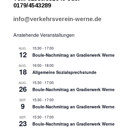
0179/4543289
info@verkehrsverein-werne.de
Anstehende Veranstaltungen
15:30
-
17:00
AUG.
12
Boule-Nachmittag an Gradierwerk Werne
16:00
-
18:00
AUG.
18
Allgemeine Sozialsprechstunde
15:30
-
17:00
AUG.
26
Boule-Nachmittag an Gradierwerk Werne
15:30
-
17:00
SEP.
9
Boule-Nachmittag an Gradierwerk Werne
15:30
-
17:00
SEP.
23
Boule-Nachmittag an Gradierwerk Werne