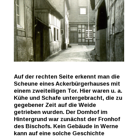
Auf der rechten Seite erkennt man die
Scheune eines Ackerbürgerhauses mit
einem zweiteiligen Tor. Hier waren u. a.
Kühe und Schafe untergebracht, die zu
gegebener Zeit auf die Weide
getrieben wurden. Der Domhof im
Hintergrund war zunächst der Fronhof
des Bischofs. Kein Gebäude in Werne
kann auf eine solche Geschichte