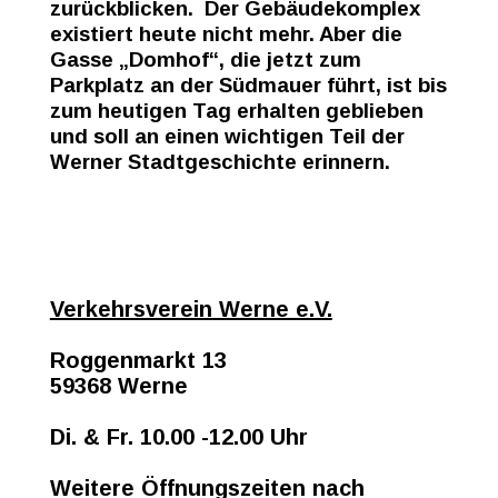
zurückblicken. Der Gebäudekomplex
existiert heute nicht mehr. Aber die
Gasse „Domhof“, die jetzt zum
Parkplatz an der Südmauer führt, ist bis
zum heutigen Tag erhalten geblieben
und soll an einen wichtigen Teil der
Werner Stadtgeschichte erinnern.
Verkehrsverein Werne e.V.
Roggenmarkt 13
59368 Werne
Di. & Fr. 10.00 -12.00 Uhr
Weitere Öffnungszeiten nach