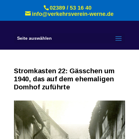
02389 / 53 16 40
info@verkehrsverein-werne.de
Seite auswählen
Stromkasten 22: Gässchen um
1940, das auf dem ehemaligen
Domhof zuführte