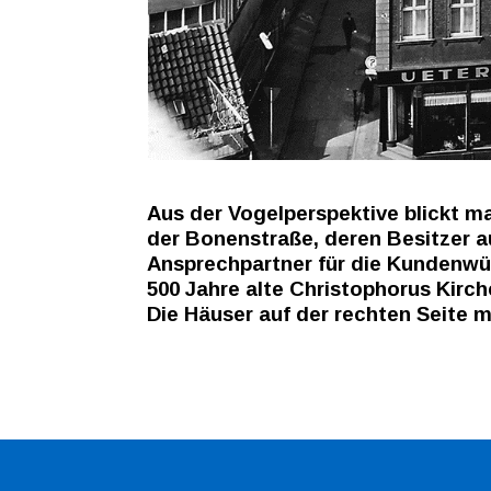
Aus der Vogelperspektive blickt m
der Bonenstraße, deren Besitzer a
Ansprechpartner für die Kundenwün
500 Jahre alte Christophorus Kirch
Die Häuser auf der rechten Seite