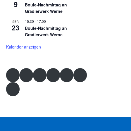
9
Boule-Nachmittag an
Gradierwerk Werne
15:30
-
17:00
SEP.
23
Boule-Nachmittag an
Gradierwerk Werne
Kalender anzeigen