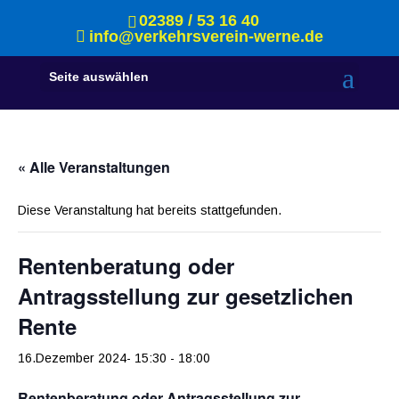
02389 / 53 16 40
info@verkehrsverein-werne.de
Seite auswählen
« Alle Veranstaltungen
Diese Veranstaltung hat bereits stattgefunden.
Rentenberatung oder
Antragsstellung zur gesetzlichen
Rente
16.Dezember 2024- 15:30
-
18:00
Rentenberatung oder Antragsstellung zur