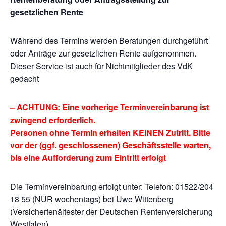
gesetzlichen Rente
Während des Termins werden Beratungen durchgeführt
oder Anträge zur gesetzlichen Rente aufgenommen.
Dieser Service ist auch für Nichtmitglieder des VdK
gedacht
– ACHTUNG: Eine vorherige Terminvereinbarung ist
zwingend erforderlich.
Personen ohne Termin erhalten KEINEN Zutritt. Bitte
vor der (ggf. geschlossenen) Geschäftsstelle warten,
bis eine Aufforderung zum Eintritt erfolgt
Die Terminvereinbarung erfolgt unter: Telefon: 01522/204
18 55 (NUR wochentags) bei Uwe Wittenberg
(Versichertenältester der Deutschen Rentenversicherung
Westfalen)