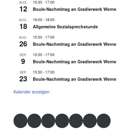
15:30
-
17:00
AUG.
12
Boule-Nachmittag an Gradierwerk Werne
16:00
-
18:00
AUG.
18
Allgemeine Sozialsprechstunde
15:30
-
17:00
AUG.
26
Boule-Nachmittag an Gradierwerk Werne
15:30
-
17:00
SEP.
9
Boule-Nachmittag an Gradierwerk Werne
15:30
-
17:00
SEP.
23
Boule-Nachmittag an Gradierwerk Werne
Kalender anzeigen