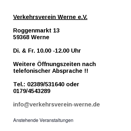
Verkehrsverein Werne e.V.
Roggenmarkt 13
59368 Werne
Di. & Fr. 10.00 -12.00 Uhr
Weitere Öffnungszeiten nach
telefonischer Absprache !!
Tel.: 02389/531640 oder
0179/4543289
info@verkehrsverein-werne.de
Anstehende Veranstaltungen