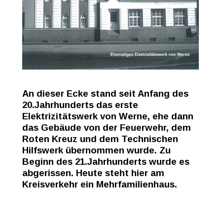
An dieser Ecke stand seit Anfang des
20.Jahrhunderts das erste
Elektrizitätswerk von Werne, ehe dann
das Gebäude von der Feuerwehr, dem
Roten Kreuz und dem Technischen
Hilfswerk übernommen wurde. Zu
Beginn des 21.Jahrhunderts wurde es
abgerissen. Heute steht hier am
Kreisverkehr ein Mehrfamilienhaus.